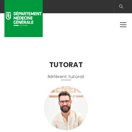
TUTORAT
Référent tutorat