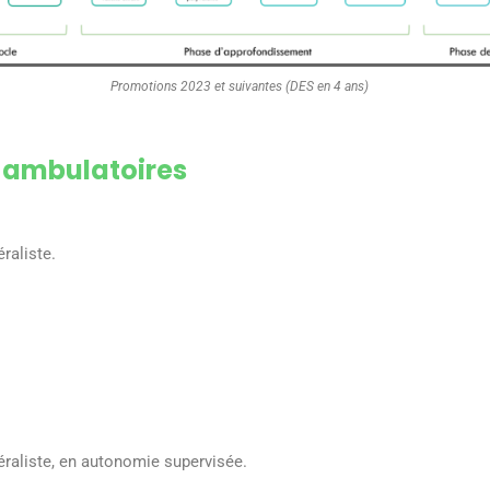
Promotions 2023 et suivantes (DES en 4 ans)
 ambulatoires
raliste.
raliste, en autonomie supervisée.