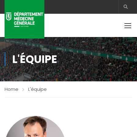
L'ÉQUIPE
Home
L'équipe