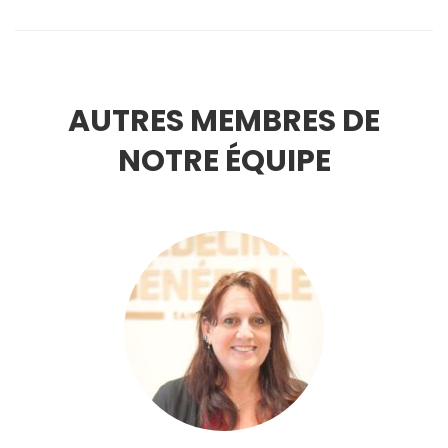
AUTRES MEMBRES DE
NOTRE ÉQUIPE