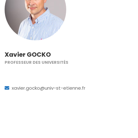
Xavier GOCKO
PROFESSEUR DES UNIVERSITÉS
xavier.gocko@univ-st-etienne.fr